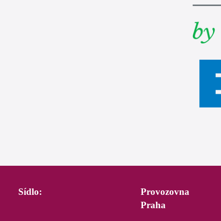
Sídlo:
Provozovna
Praha